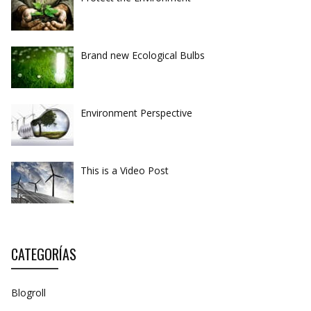
Brand new Ecological Bulbs
Environment Perspective
This is a Video Post
CATEGORÍAS
Blogroll