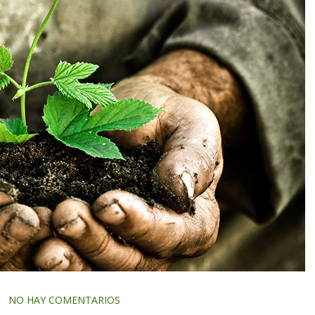
NO HAY COMENTARIOS