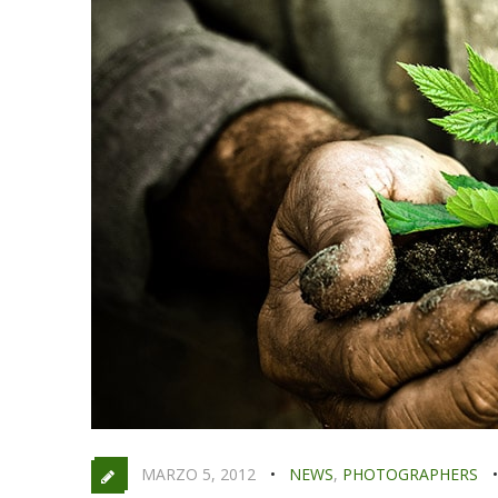
MARZO 5, 2012
NEWS
,
PHOTOGRAPHERS