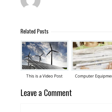
Related Posts
This is a Video Post
Computer Equipme
Leave a Comment