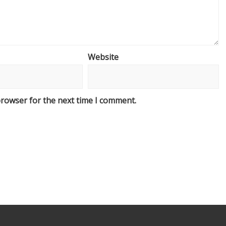
Website
browser for the next time I comment.