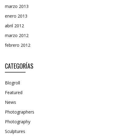
marzo 2013
enero 2013
abril 2012
marzo 2012
febrero 2012
CATEGORÍAS
Blogroll
Featured
News
Photographers
Photography
Sculptures