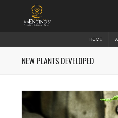
HOME
A
NEW PLANTS DEVELOPED