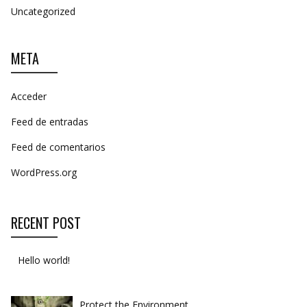
Uncategorized
META
Acceder
Feed de entradas
Feed de comentarios
WordPress.org
RECENT POST
Hello world!
Protect the Environment