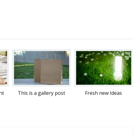
nt
This is a gallery post
Fresh new Ideas