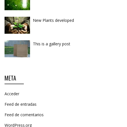
New Plants developed
This is a gallery post
META
Acceder
Feed de entradas
Feed de comentarios
WordPress.org