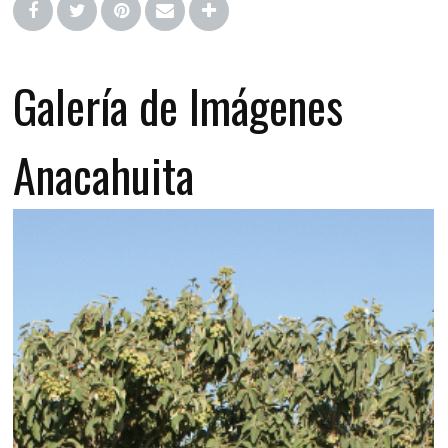
Galería de Imágenes
Anacahuita