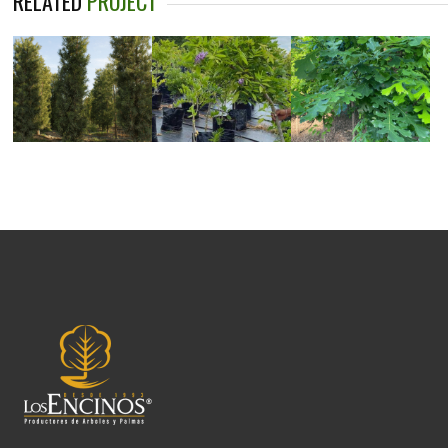
RELATED
PROJECT