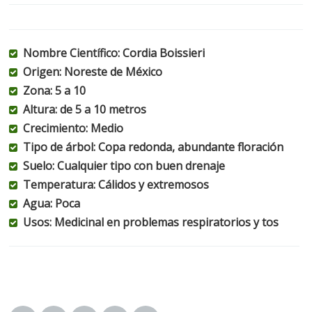
Nombre Científico: Cordia Boissieri
Origen: Noreste de México
Zona: 5 a 10
Altura: de 5 a 10 metros
Crecimiento: Medio
Tipo de árbol: Copa redonda, abundante floración
Suelo: Cualquier tipo con buen drenaje
Temperatura: Cálidos y extremosos
Agua: Poca
Usos: Medicinal en problemas respiratorios y tos