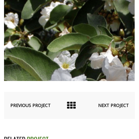
PREVIOUS PROJECT
NEXT PROJECT