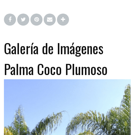
Galería de Imágenes
Palma Coco Plumoso