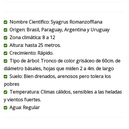
Nombre Científico: Syagrus Romanzoffiana
Origen: Brasil, Paraguay, Argentina y Uruguay
Zona climática: 8 a 12
Altura: hasta 25 metros.
Crecimiento: Rápido.
Tipo de árbol: Tronco de color grisáceo de 60cm. de
diámetro básales, hojas que miden 2 a 4m. de largo
Suelo: Bien drenados, arenosos pero tolera los
pobres
Temperatura: Climas cálidos, sensibles a las heladas
y vientos fuertes.
Agua: Regular