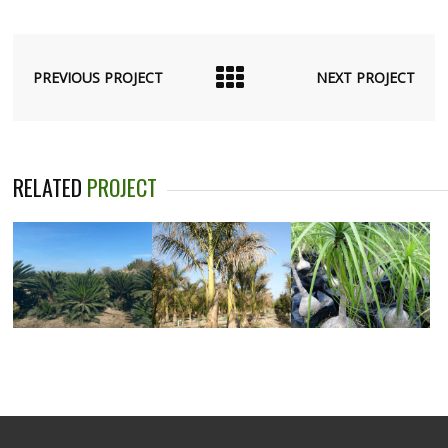
PREVIOUS PROJECT
NEXT PROJECT
RELATED
PROJECT