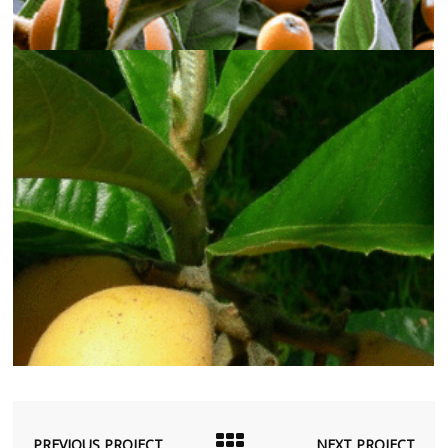
PREVIOUS PROJECT
NEXT PROJECT