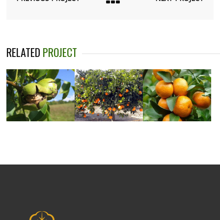
RELATED
PROJECT