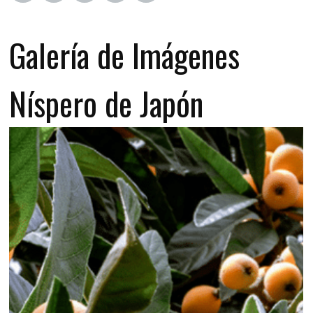
Galería de Imágenes
Níspero de Japón