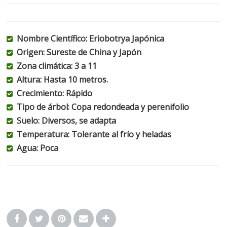
Nombre Científico: Eriobotrya Japónica
Origen: Sureste de China y Japón
Zona climática: 3 a 11
Altura: Hasta 10 metros.
Crecimiento: Rápido
Tipo de árbol: Copa redondeada y perenifolio
Suelo: Diversos, se adapta
Temperatura: Tolerante al frío y heladas
Agua: Poca