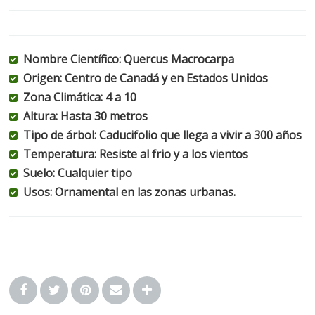
Nombre Científico: Quercus Macrocarpa
Origen: Centro de Canadá y en Estados Unidos
Zona Climática: 4 a 10
Altura: Hasta 30 metros
Tipo de árbol: Caducifolio que llega a vivir a 300 años
Temperatura: Resiste al frio y a los vientos
Suelo: Cualquier tipo
Usos: Ornamental en las zonas urbanas.