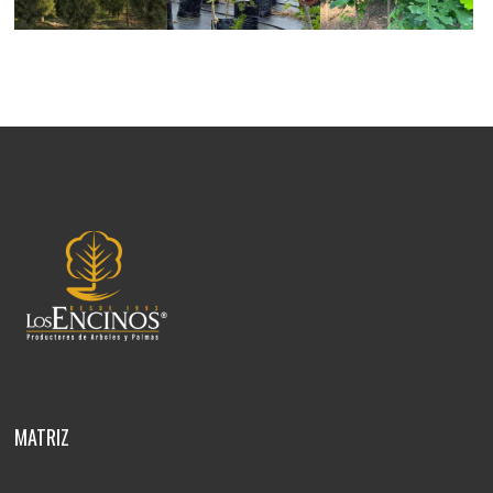
MATRIZ