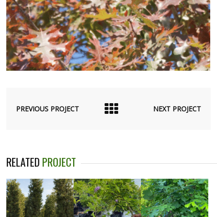
PREVIOUS PROJECT
NEXT PROJECT
RELATED
PROJECT