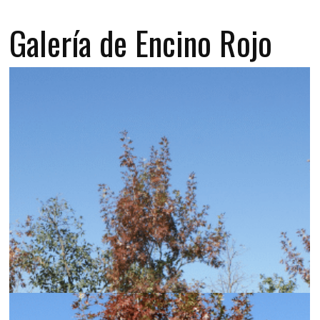
Galería de Encino Rojo