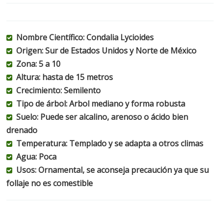
Nombre Científico: Condalia Lycioides
Origen: Sur de Estados Unidos y Norte de México
Zona: 5 a 10
Altura: hasta de 15 metros
Crecimiento: Semilento
Tipo de árbol: Arbol mediano y forma robusta
Suelo: Puede ser alcalino, arenoso o ácido bien
drenado
Temperatura: Templado y se adapta a otros climas
Agua: Poca
Usos: Ornamental, se aconseja precaución ya que su
follaje no es comestible