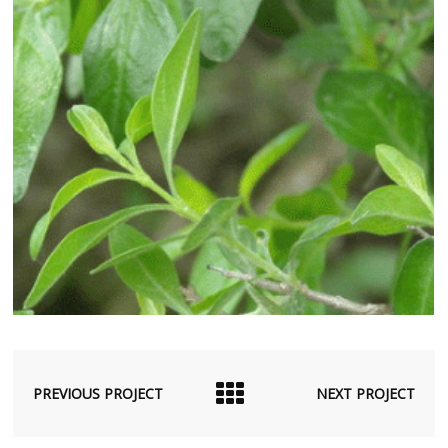
PREVIOUS PROJECT
NEXT PROJECT