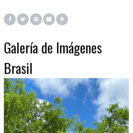
Galería de Imágenes
Brasil