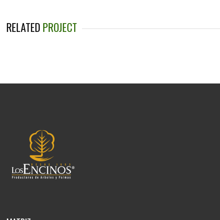
RELATED
PROJECT