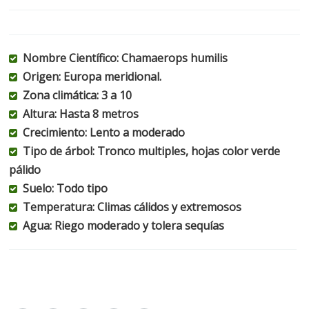
Nombre Científico: Chamaerops humilis
Origen: Europa meridional.
Zona climática: 3 a 10
Altura: Hasta 8 metros
Crecimiento: Lento a moderado
Tipo de árbol: Tronco multiples, hojas color verde
pálido
Suelo: Todo tipo
Temperatura: Climas cálidos y extremosos
Agua: Riego moderado y tolera sequías