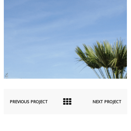
PREVIOUS PROJECT
NEXT PROJECT