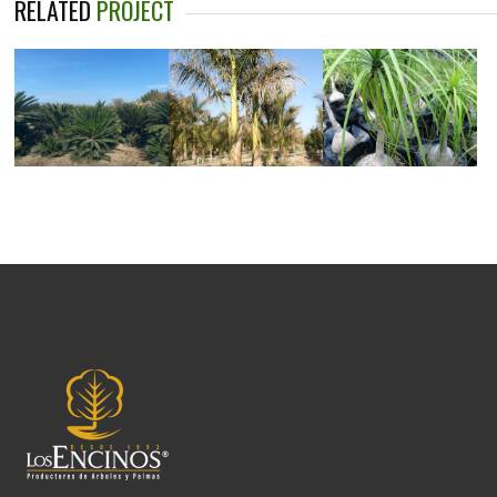
RELATED
PROJECT