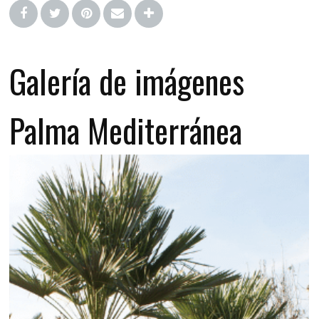
Galería de imágenes
Palma Mediterránea