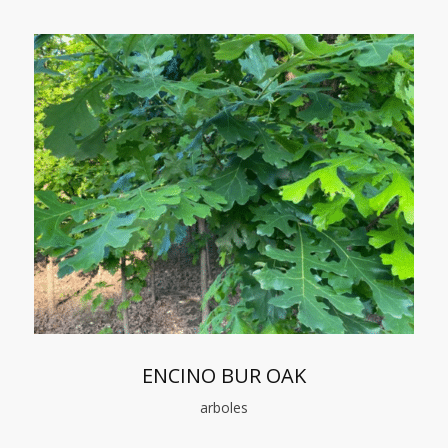
ENCINO BUR OAK
arboles