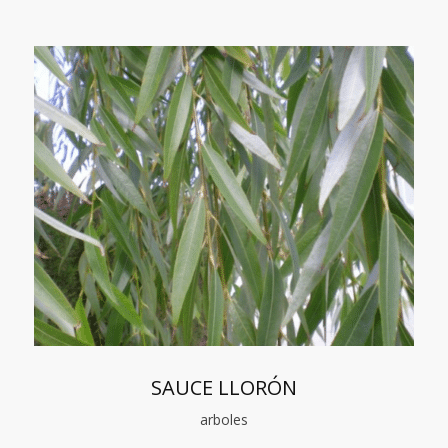
SAUCE LLORÓN
arboles