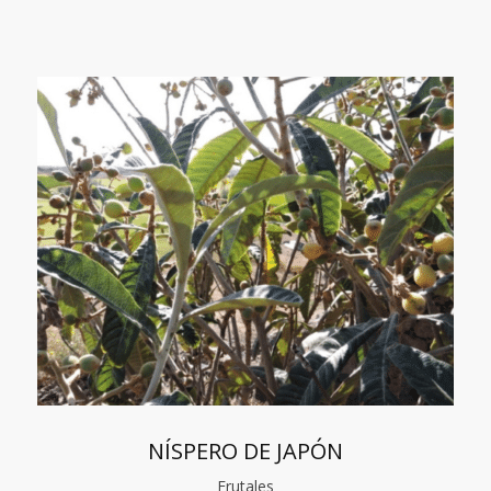
NÍSPERO DE JAPÓN
Frutales