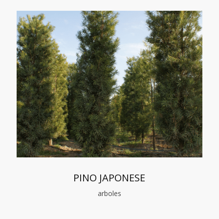
PINO JAPONESE
arboles