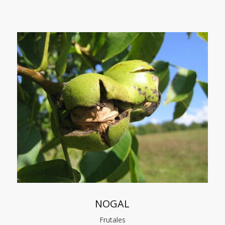
NOGAL
Frutales