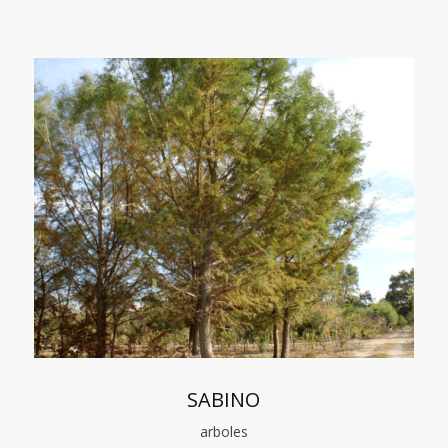
SABINO
arboles