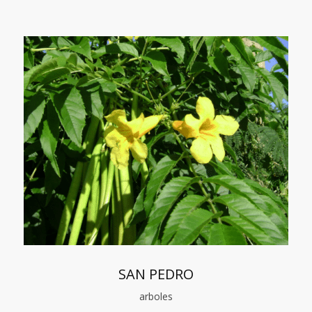
SAN PEDRO
arboles