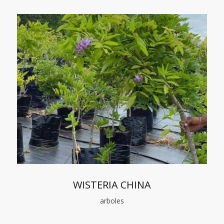
WISTERIA CHINA
arboles