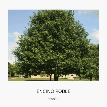
ENCINO ROBLE
arboles