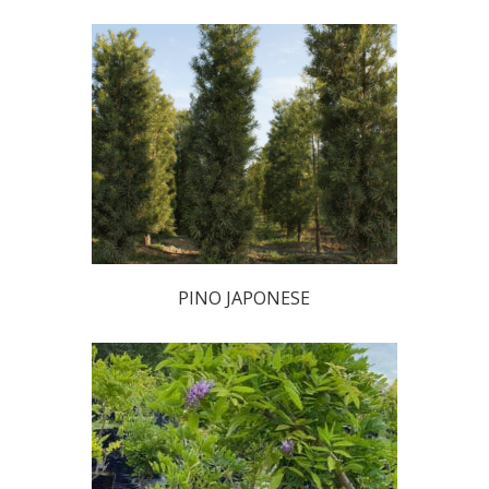
PINO JAPONESE