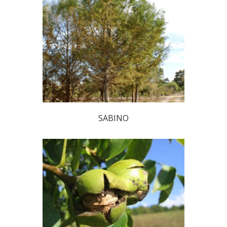
SABINO