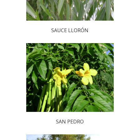
SAUCE LLORÓN
SAN PEDRO