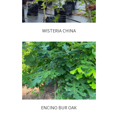
WISTERIA CHINA
ENCINO BUR OAK