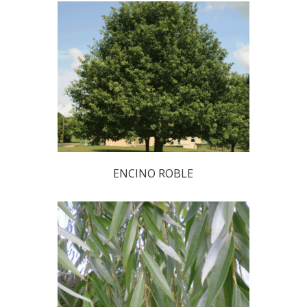
ENCINO ROBLE