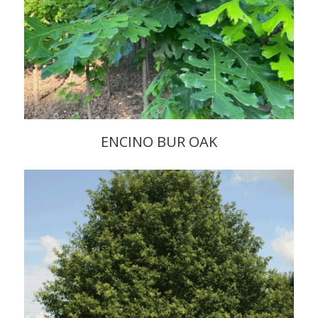
ENCINO BUR OAK