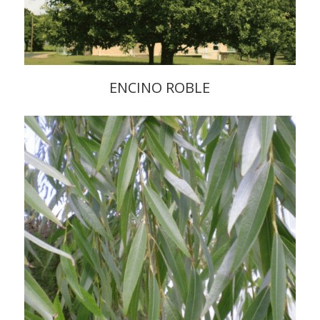
ENCINO ROBLE