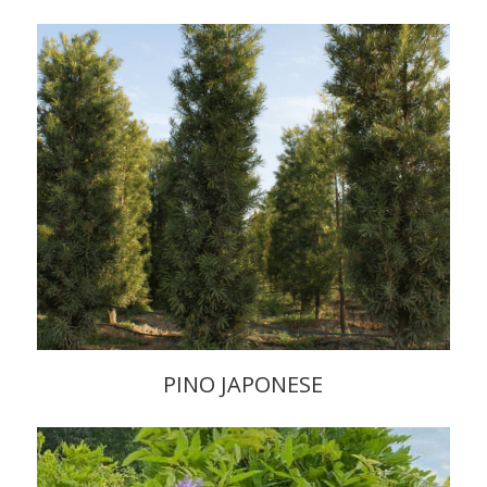
PINO JAPONESE