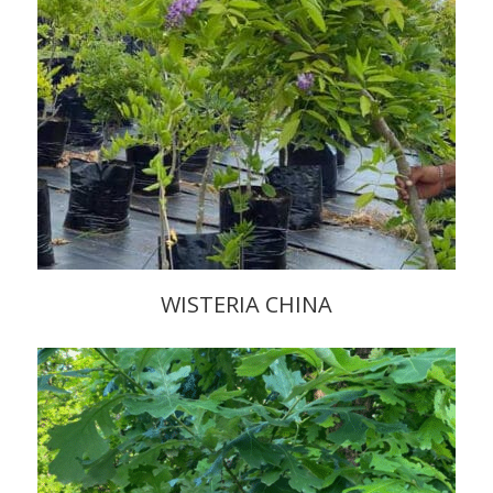
WISTERIA CHINA