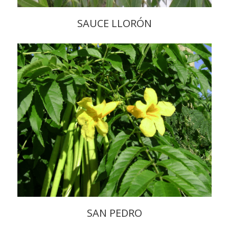
SAUCE LLORÓN
SAN PEDRO