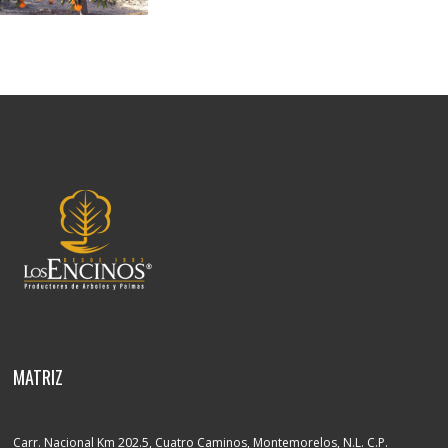
MATRIZ
Carr. Nacional Km 202.5, Cuatro Caminos, Montemorelos, N.L. C.P.